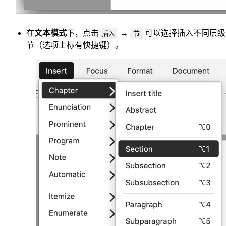
在
文本模式
下，点击
→
可以选择插入不同层级
插入
节
节（选项上标有快捷键）。