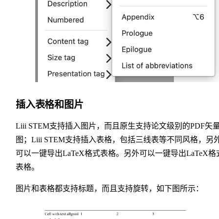
插入表格和图片
Liii STEM支持插入图片，而且原生支持论文级别的PDF矢
图；Liii STEM支持插入表格，包括三线表等不同风格，另
可以一键导出LaTeX格式表格。另外可以一键导出LaTeX格
表格。
图片和表格都支持标题，而且支持旋转，如下图所示：