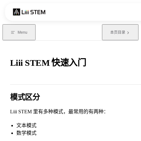
Skip to content
Menu
本页目录
Liii STEM 快速入门
模式区分
Liii STEM 里有多种模式，最常用的有两种：
文本模式
数学模式