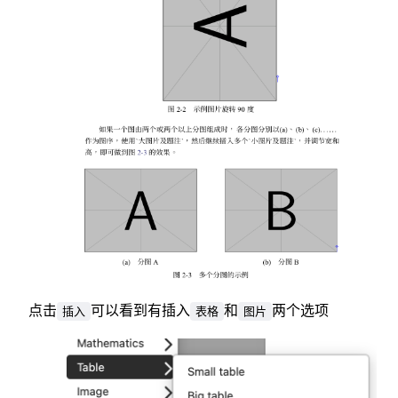
点击
可以看到有插入
和
两个选项
插入
表格
图片