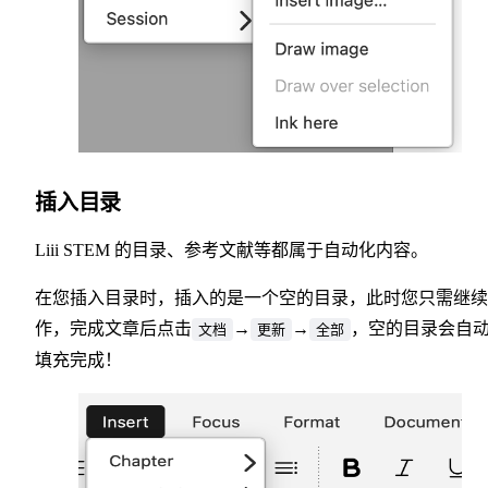
插入目录
Liii STEM 的目录、参考文献等都属于自动化内容。
在您插入目录时，插入的是一个空的目录，此时您只需继续
作，完成文章后点击
→
→
，空的目录会自
文档
更新
全部
填充完成！