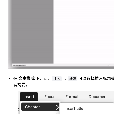
在
文本模式
下，点击
→
可以选择插入标题
插入
标题
者摘要。