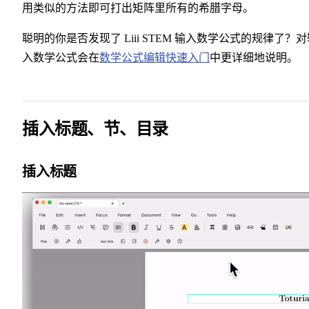
用类似的方法即可打出矩阵里所有的希腊字母。
聪明的你是否发现了 Liii STEM 输入数学公式的规律了？对
入数学公式会在
数学公式编辑快速入门
中更详细地说明。
插入标题、节、目录
插入标题