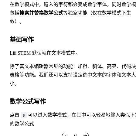
在数学模式中，输入的字符都会变成数学字体，同时数学模
包括
搜索并替换数学公式
等独家功能（仅在数学模式下生
效）。
基础写作
Liii STEM 默认就在文本模式中。
除了富文本编辑器常见的功能：加粗、斜体、高亮、代码块
表格等功能。我们还可以支持设定选中文本的字体和文本大
小。
数学公式写作
点击
可以进入数学模式，在其中可以轻易地输入类似下
$
的数学公式