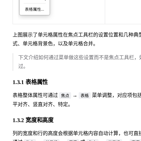
上图展示了单元格属性在焦点工具栏的设置位置和几种典
式、单元格背景色，以及单元格合并。
下文介绍如何通过菜单做这些设置而不是焦点工具栏，
过。
1.3.1 表格属性
表格整体属性可通过
→
菜单调整，对应项包
焦点
表格
平对齐、竖直对齐、特定。
1.3.2 宽度和高度
列的宽度和行的高度会根据单元格内容自动计算，也可直