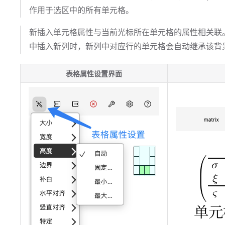
作用于选区中的所有单元格。
新插入单元格属性与当前光标所在单元格的属性相关联
中插入新列时，新列中对应行的单元格会自动继承该背
表格属性设置界面