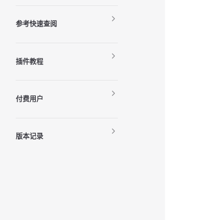
参考快速查阅
插件教程
付费用户
版本记录