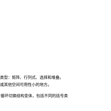
类型：矩阵、行列式、选择和堆叠。
或其他空间可用性小的地方。
循环切换结构变体，包括不同的括号类