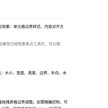
型效果：单元格边界样式、内容对齐方
如果您已经熟悉焦点工具栏，可以跳
括：大小、宽度、高度、边界、补白、水
接拖拽表格边界调整。如需精确控制，可