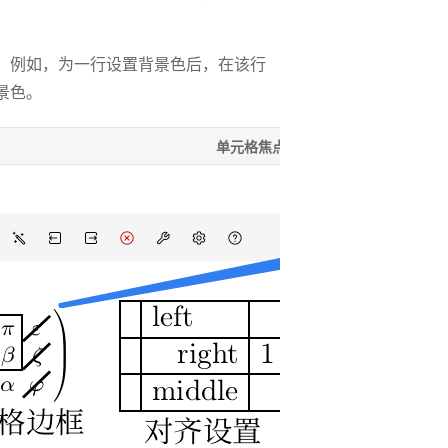
。例如，为一行设置背景色后，在该行
景色。
单元格焦点工具栏