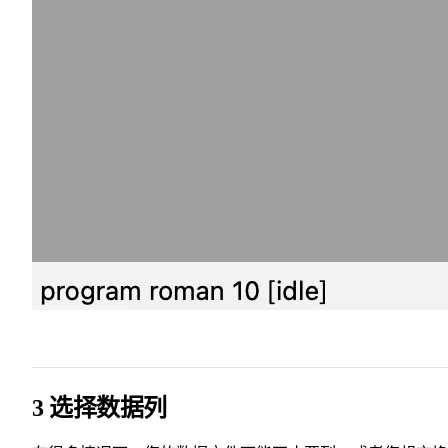
3 选择数据列