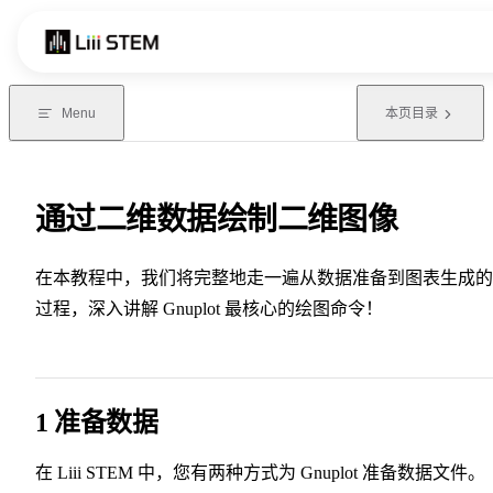
Skip to content
Menu
本页目录
通过二维数据绘制二维图像
在本教程中，我们将完整地走一遍从数据准备到图表生成的
过程，深入讲解 Gnuplot 最核心的绘图命令！
1 准备数据
在 Liii STEM 中，您有两种方式为 Gnuplot 准备数据文件。