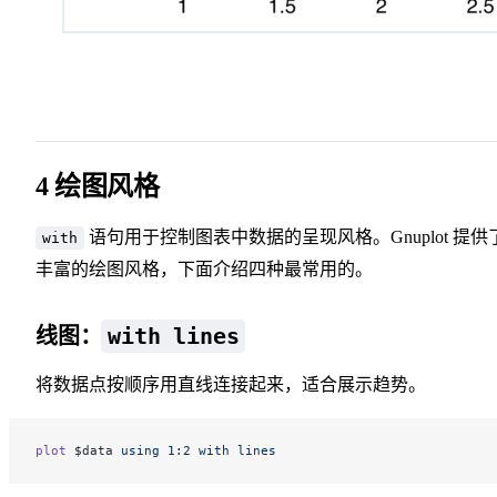
4 绘图风格
语句用于控制图表中数据的呈现风格。Gnuplot 提供
with
丰富的绘图风格，下面介绍四种最常用的。
with lines
线图：
将数据点按顺序用直线连接起来，适合展示趋势。
plot
 $data 
using
 1:2
 with
 lines