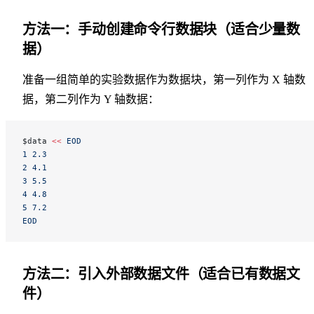
方法一：手动创建命令行数据块（适合少量数
据）
准备一组简单的实验数据作为数据块，第一列作为 X 轴数
据，第二列作为 Y 轴数据：
$data 
<<
 EOD
1 2.3
2 4.1
3 5.5
4 4.8
5 7.2
EOD
方法二：引入外部数据文件（适合已有数据文
件）