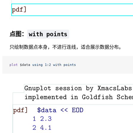
with points
点图：
只绘制数据点本身，不进行连线，适合展示数据分布。
plot
 $data 
using
 1:2
 with
 points