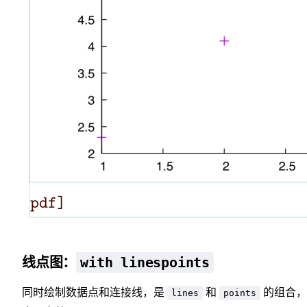
with linespoints
线点图：
同时绘制数据点和连接线，是
和
的组合，
lines
points