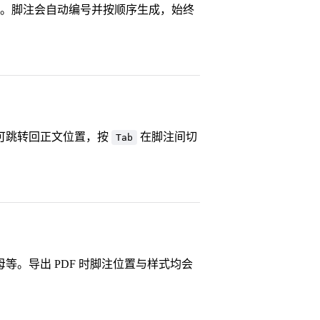
。脚注会自动编号并按顺序生成，始终
可跳转回正文位置，按
在脚注间切
Tab
。导出 PDF 时脚注位置与样式均会