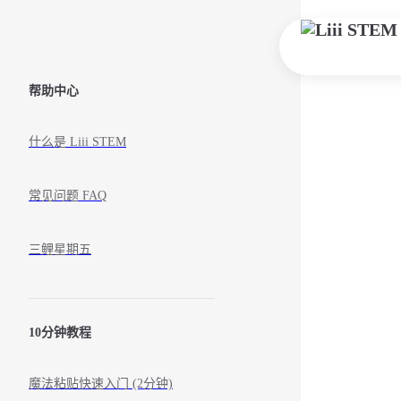
Skip to content
Sidebar Navigation
帮助中心
什么是 Liii STEM
常见问题 FAQ
三鲤星期五
10分钟教程
魔法粘贴快速入门 (2分钟)