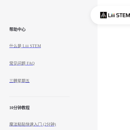
Skip to content
Sidebar Navigation
帮助中心
什么是 Liii STEM
常见问题 FAQ
三鲤星期五
10分钟教程
魔法粘贴快速入门 (2分钟)