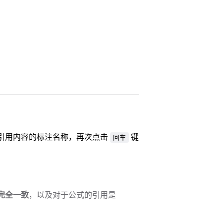
引用内容的标注名称，再次点击
键
回车
完全一致
，以及对于公式的引用是