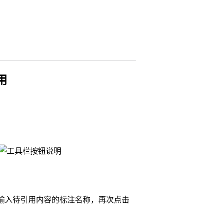
用
输入待引用内容的标注名称，再次点击