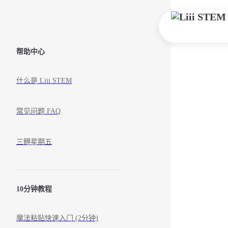
Skip to content
Sidebar Navigation
帮助中心
什么是 Liii STEM
常见问题 FAQ
三鲤星期五
10分钟教程
魔法粘贴快速入门 (2分钟)