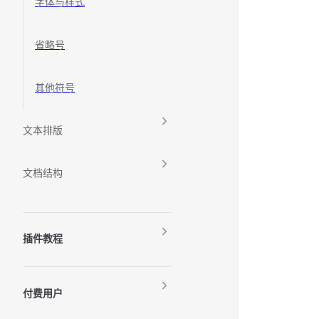
字体与样式
省略号
其他符号
文本排版
文档结构
插件教程
付费用户