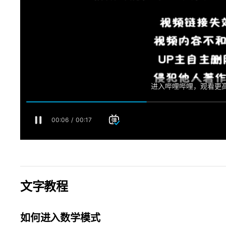
文字教程
如何进入数学模式