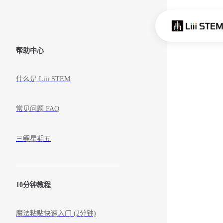
Skip to content
Sidebar Navigation
帮助中心
什么是 Liii STEM
常见问题 FAQ
三鲤星期五
10分钟教程
魔法粘贴快速入门 (2分钟)