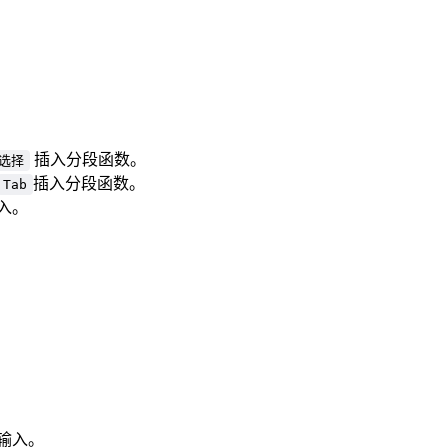
。
插入分段函数。
选择
插入分段函数。
Tab
入。
输入。