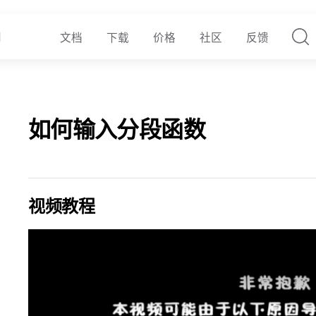
文档
下载
价格
社区
反馈
如何输入分段函数
视频教程