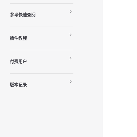
参考快速查阅
插件教程
付费用户
版本记录