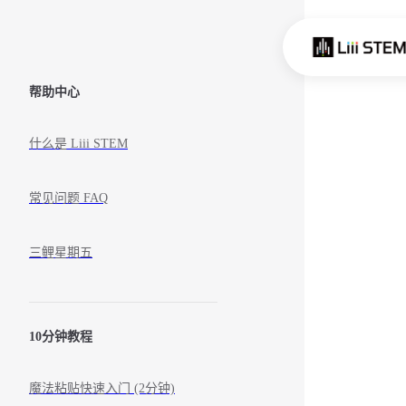
Skip to content
Sidebar Navigation
帮助中心
什么是 Liii STEM
常见问题 FAQ
三鲤星期五
10分钟教程
魔法粘贴快速入门 (2分钟)