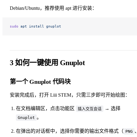
Debian/Ubuntu，推荐使用 apt 进行安装：
sudo
 apt
 install
 gnuplot
3 如何一键使用 Gnuplot
第一个 Gnuplot 代码块
安装完成后，打开 Liii STEM，只需三步即可开始绘图：
在文档编辑区，点击功能区
→ 选择
插入交互会话
。
Gnuplot
在弹出的对话框中，选择你需要的输出文件格式（
PNG