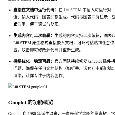
直接在文档中运行代码：
在 Liii STEM 中插入可运行对
话，输入代码，图表即刻生成。代码与图表同屏显示，
辑清晰，便于调试与复现。
生成内容可二次编辑：
生成的内容支持二次编辑，图表
Liii STEM 原生格式直接嵌入文档，可随时粘贴到任意位
置。双击即可修改源代码并重新生成。
持续优化，稳定可靠：
官方团队持续修复 Gnuplot 插件
问题，确保在任何文档结构（如折叠、嵌套）中都能稳
渲染，让你专注于内容创作。
Gnuplot 的功能概览
Gnuplot 自 1986 年诞生以来，一直是科学绘图的常青树。