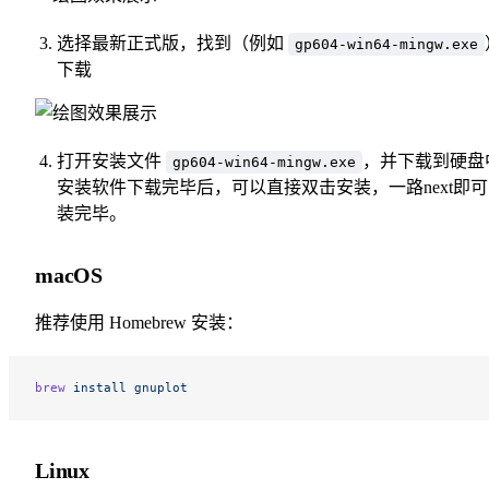
选择最新正式版，找到（例如
gp604-win64-mingw.exe
下载
打开安装文件
，并下载到硬盘
gp604-win64-mingw.exe
安装软件下载完毕后，可以直接双击安装，一路next即
装完毕。
macOS
推荐使用 Homebrew 安装：
brew
 install
 gnuplot
Linux