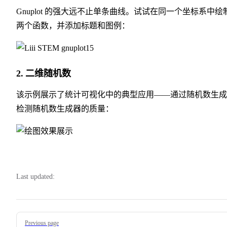
Gnuplot 的强大远不止单条曲线。试试在同一个坐标系中绘
两个函数，并添加标题和图例：
2.
二维随机数
该示例展示了统计可视化中的典型应用——通过随机数生成
检测随机数生成器的质量：
Last updated:
Pager
Previous page