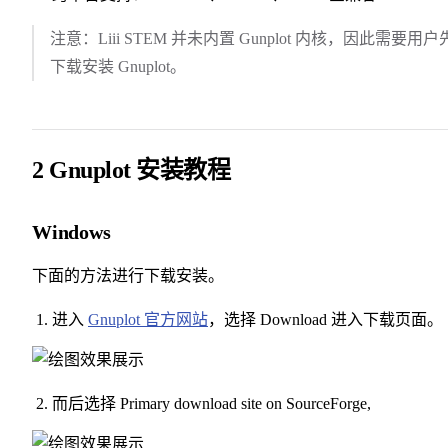
注意：Liii STEM 并未内置 Gunplot 内核，因此需要用户
下载安装 Gnuplot。
2 Gnuplot 安装教程
Windows
下面的方法进行下载安装。
进入
Gnuplot 官方网站
，选择 Download 进入下载页面。
而后选择 Primary download site on SourceForge,