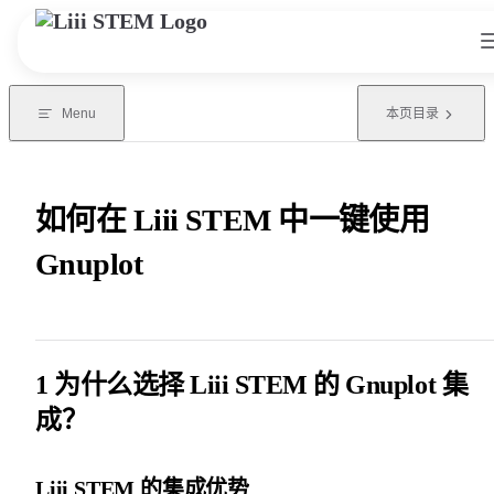
Skip to content
Menu
本页目录
如何在 Liii STEM 中一键使用
Gnuplot
1 为什么选择 Liii STEM 的 Gnuplot 集
成？
Liii STEM 的集成优势