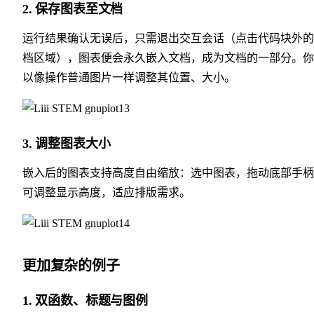
2.
保存图表至文档
运行结果确认无误后，只需退出交互会话（点击代码块外的
档区域），图表便会永久嵌入文档，成为文档的一部分。你
以像操作普通图片一样调整其位置、大小。
3.
调整图表大小
嵌入后的图表支持高度自由缩放：选中图表，拖动底部手柄
可调整显示高度，适应排版需求。
更加复杂的例子
1.
双函数、标题与图例