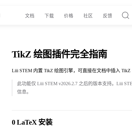
文档
下载
价格
社区
反馈
TikZ 绘图插件完全指南
Liii STEM 内置 TikZ 绘图引擎，可直接在文档中插入 T
此功能仅 Liii STEM v2026.2.7 之后的版本支持。Liii 
信息。
0 LaTeX 安装