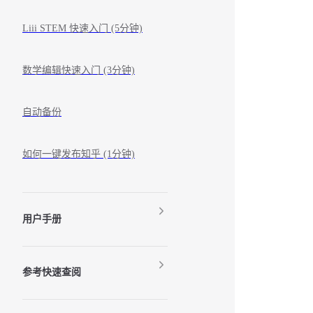
Liii STEM 快速入门 (5分钟)
数学编辑快速入门 (3分钟)
自动备份
如何一键发布知乎 (1分钟)
用户手册
参考快速查阅