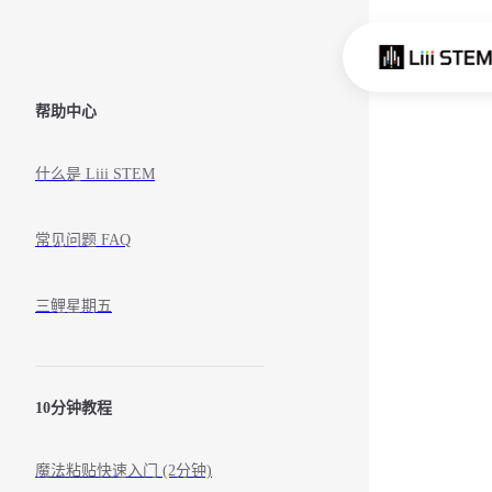
Skip to content
Sidebar Navigation
帮助中心
什么是 Liii STEM
常见问题 FAQ
三鲤星期五
10分钟教程
魔法粘贴快速入门 (2分钟)