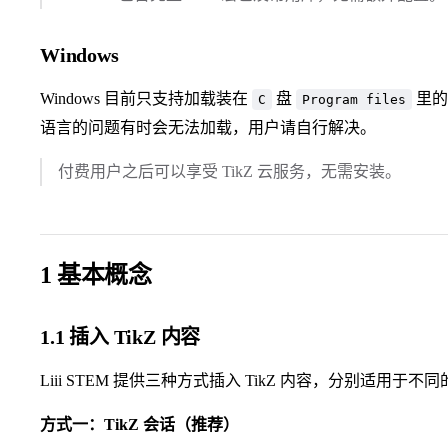
Windows
Windows 目前只支持加载装在
盘
里
C
Program files
语言的问题有时会无法加载，用户请自行解决。
付费用户之后可以享受 TikZ 云服务，无需安装。
1 基本概念
1.1 插入 TikZ 内容
Liii STEM 提供三种方式插入 TikZ 内容，分别适用于
方式一：TikZ 会话（推荐）