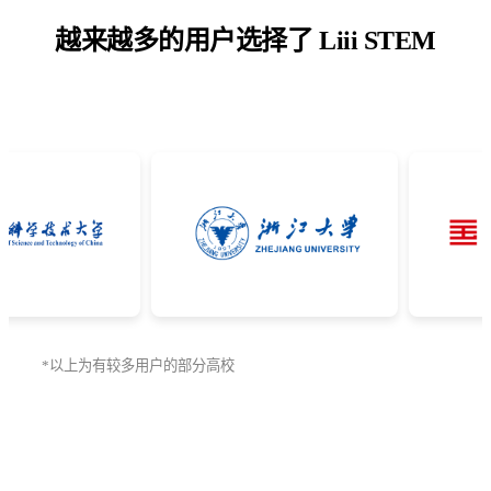
越来越多的用户选择了 Liii STEM
*以上为有较多用户的部分高校