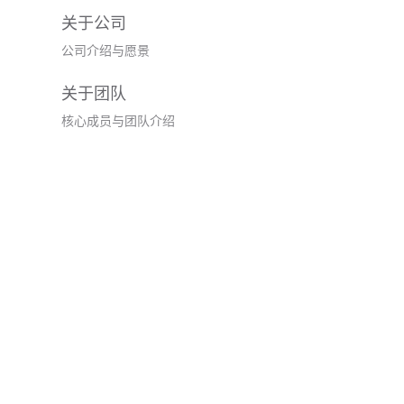
关于公司
公司介绍与愿景
关于团队
核心成员与团队介绍