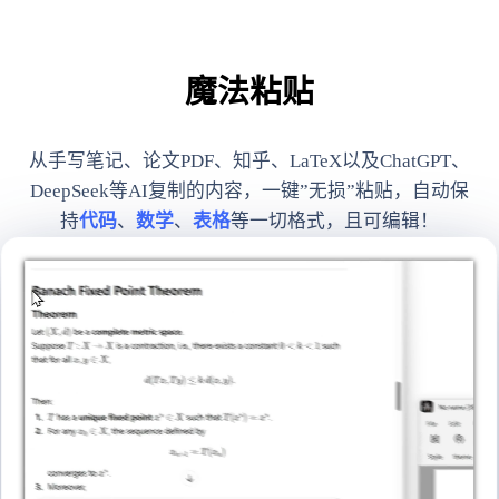
魔法粘贴
从手写笔记、论文PDF、知乎、LaTeX以及ChatGPT、
DeepSeek等AI复制的内容，一键”无损”粘贴，自动保
持
代码
、
数学
、
表格
等一切格式，且可编辑！