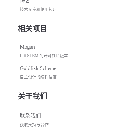
博客
技术文章和使用技巧
相关项目
Mogan
Liii STEM 的开源社区版本
Goldfish Scheme
自主设计的编程语言
关于我们
联系我们
获取支持与合作