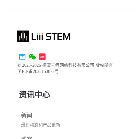
© 2023-2026 德清三鲤网络科技有限公司 版权所有
浙ICP备2025153877号
资讯中心
新闻
最新动态和产品更新