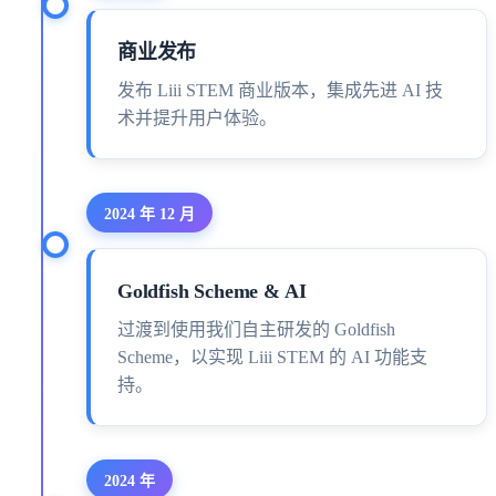
商业发布
发布 Liii STEM 商业版本，集成先进 AI 技
术并提升用户体验。
2024 年 12 月
Goldfish Scheme & AI
过渡到使用我们自主研发的 Goldfish
Scheme，以实现 Liii STEM 的 AI 功能支
持。
2024 年