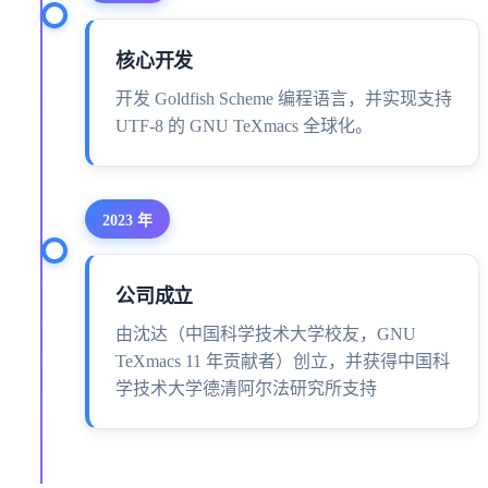
核心开发
开发 Goldfish Scheme 编程语言，并实现支持
UTF-8 的 GNU TeXmacs 全球化。
2023 年
公司成立
由沈达（中国科学技术大学校友，GNU
TeXmacs 11 年贡献者）创立，并获得中国科
学技术大学德清阿尔法研究所支持