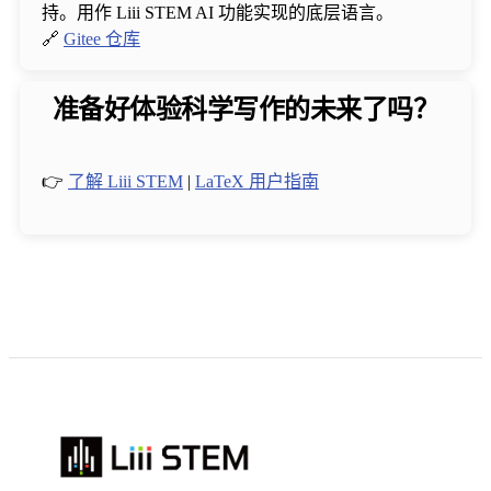
持。用作 Liii STEM AI 功能实现的底层语言。
🔗
Gitee 仓库
准备好体验科学写作的未来了吗？
👉
了解 Liii STEM
|
LaTeX 用户指南