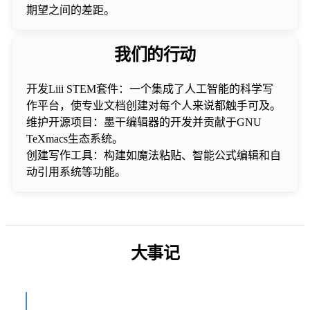
期望之间的差距。
我们的行动
开发Liii STEM套件：一个集成了人工智能的科学写
作平台，使专业文档创建对每个人来说都触手可及。
维护开源项目：墨干编辑器的开发并贡献于GNU
TeXmacs生态系统。
创建写作工具：构建如魔法粘贴、智能公式编辑和自
动引用系统等功能。
大事记