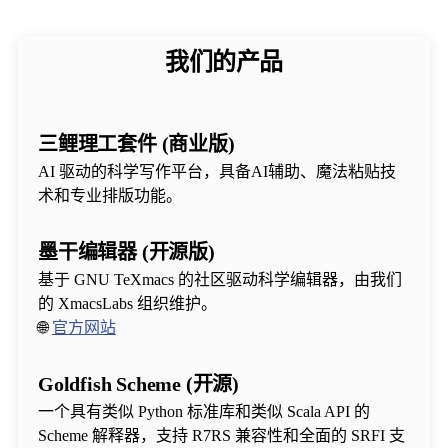
我们的产品
三鲤理工套件 (商业版)
AI 驱动的科学写作平台，具备AI辅助、魔法粘贴技
术和专业排版功能。
墨干编辑器 (开源版)
基于 GNU TeXmacs 的社区驱动科学编辑器，由我们
的 XmacsLabs 组织维护。
🌐
官方网站
Goldfish Scheme (开源)
一个具有类似 Python 标准库和类似 Scala API 的
Scheme 解释器，支持 R7RS 兼容性和全面的 SRFI 支