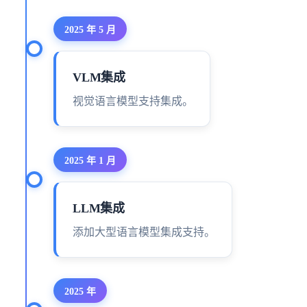
2025 年 5 月
VLM集成
视觉语言模型支持集成。
2025 年 1 月
LLM集成
添加大型语言模型集成支持。
2025 年