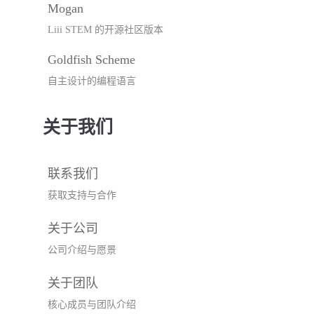
Mogan
Liii STEM 的开源社区版本
Goldfish Scheme
自主设计的编程语言
关于我们
联系我们
获取支持与合作
关于公司
公司介绍与愿景
关于团队
核心成员与团队介绍