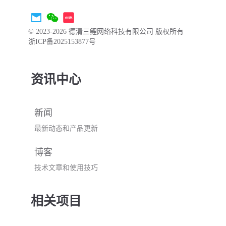
© 2023-2026 德清三鲤网络科技有限公司 版权所有
浙ICP备2025153877号
资讯中心
新闻
最新动态和产品更新
博客
技术文章和使用技巧
相关项目