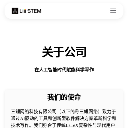
Skip to content
关于公司
在人工智能时代赋能科学写作
我们的使命
三鲤网络科技有限公司（以下简称三鲤网络）致力于
通过AI驱动的工具和创新型软件解决方案革新科学和
技术写作。我们弥合了传统LaTeX复杂性与现代用户