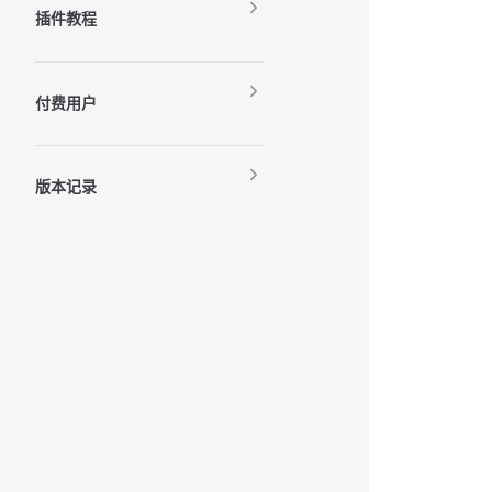
插件教程
付费用户
版本记录