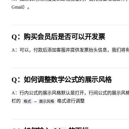
Gmail）。
Q：购买会员后是否可以开发票
A：可以，付款后添加客服并提供发票抬头信息，我们将
Q：如何调整数学公式的展示风格
A：行内公式的展示风格默认是打开，行间公式的展示风
栏的
→
格式进行调整
格式
展示风格