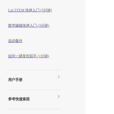
Liii STEM 快速入门 (5分钟)
数学编辑快速入门 (3分钟)
自动备份
如何一键发布知乎 (1分钟)
用户手册
参考快速查阅