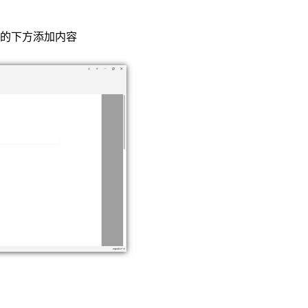
的下方添加内容