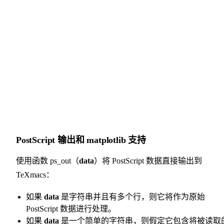
PostScript 输出和 matplotlib 支持
使用函数 ps_out（
data
）将 PostScript 数据直接输出到
TeXmacs：
如果
data
是字符串并且有多个行，则它将作为原始
PostScript 数据进行处理。
如果
data
是一个简单的字符串，则假定它包含将被读取