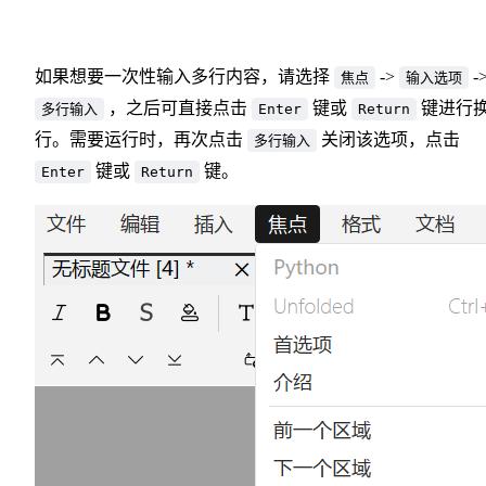
如果想要一次性输入多行内容，请选择
->
-
焦点
输入选项
，之后可直接点击
键或
键进行
多行输入
Enter
Return
行。需要运行时，再次点击
关闭该选项，点击
多行输入
键或
键。
Enter
Return