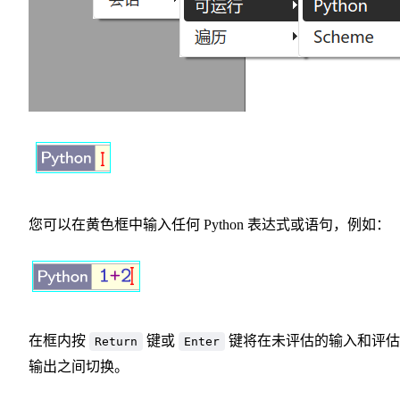
您可以在黄色框中输入任何 Python 表达式或语句，例如：
在框内按
键或
键将在未评估的输入和评估
Return
Enter
输出之间切换。