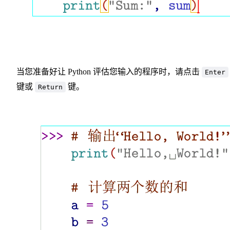
当您准备好让 Python 评估您输入的程序时，请点击
Enter
键或
键。
Return