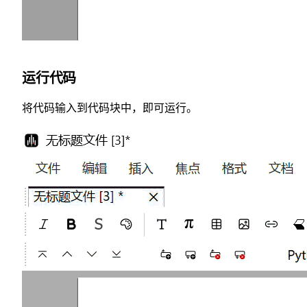
运行代码
将代码输入到代码块中，即可运行。