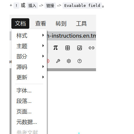
+
或
->
->
。
!
插入
链接
Evaluable field