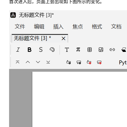
首次进入后，页面上会出现如下图所示的变化。