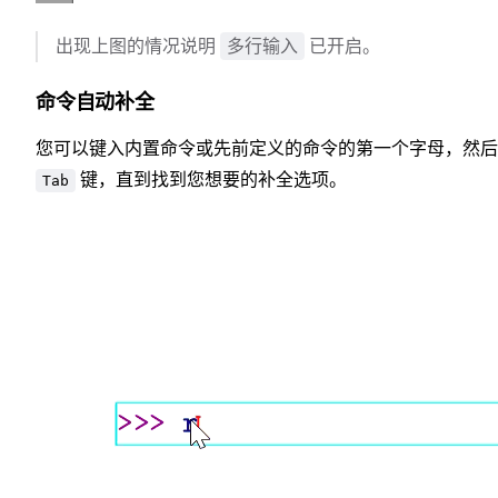
多行输入
出现上图的情况说明
已开启。
命令自动补全
您可以键入内置命令或先前定义的命令的第一个字母，然后
键，直到找到您想要的补全选项。
Tab