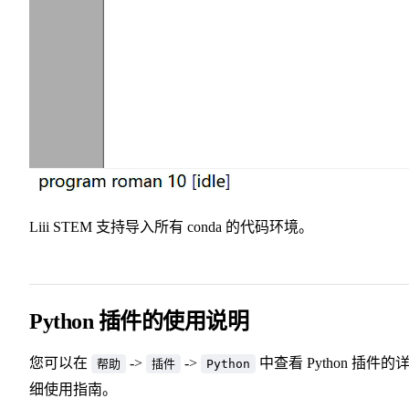
Liii STEM 支持导入所有 conda 的代码环境。
Python 插件的使用说明
您可以在
->
->
中查看 Python 插件的
帮助
插件
Python
细使用指南。