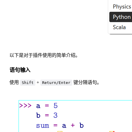
以下是对于插件使用的简单介绍。
语句输入
使用
+
键分隔语句。
Shift
Return/Enter