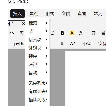
成以下输出：