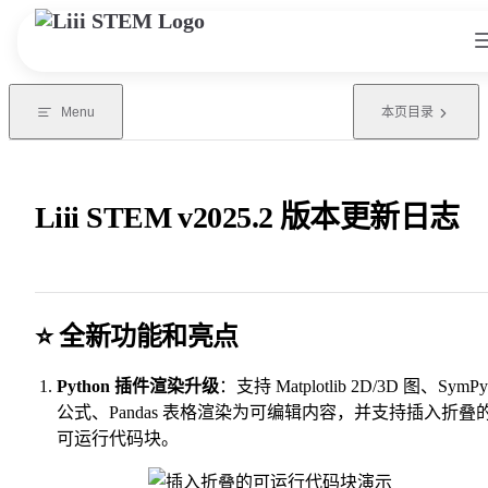
Skip to content
Menu
本页目录
Liii STEM v2025.2 版本更新日志
⭐️ 全新功能和亮点
Python 插件渲染升级
：支持 Matplotlib 2D/3D 图、SymPy
公式、Pandas 表格渲染为可编辑内容，并支持插入折叠
可运行代码块。