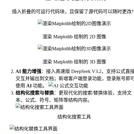
插入折叠的可运行代码块，且保留了源代码可以随时更改
渲染 Matplotlib 绘制的 2D 图像
渲染 Matplotlib 绘制的 3D 图像
AI 能力增强
：接入高速版 DeepSeek V3.2，支持公式直
交互并输出到文档；新增客户端登录功能，登录账号即
使用
AI
功能。
结构化搜索与替换
：更现代化的搜索/替换体验，支持文
本、公式、符号、矩阵等结构内容。
结构化搜索工具