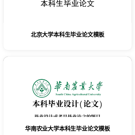
北京大学本科生毕业论文模板
华南农业大学本科生毕业论文模板