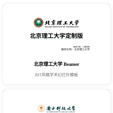
北京理工大学 Beamer
BIT风格学术幻灯片模板