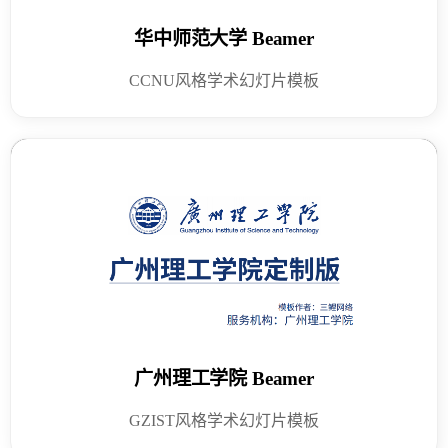
华中师范大学 Beamer
CCNU风格学术幻灯片模板
广州理工学院 Beamer
GZIST风格学术幻灯片模板