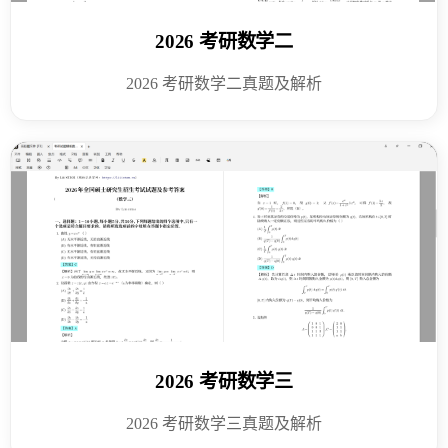
2026 考研数学二
2026 考研数学二真题及解析
2026 考研数学三
2026 考研数学三真题及解析