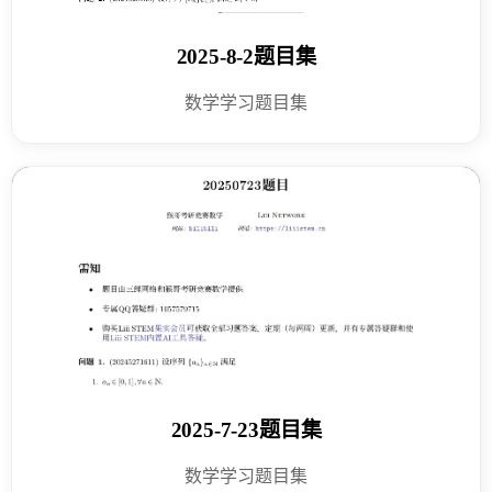
2025-8-2题目集
数学学习题目集
2025-7-23题目集
数学学习题目集