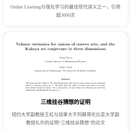
Online Learning与强化学习的最佳现代讲义之一，引用
超3000次
三维挂谷猜想的证明
纽约大学副教授王虹与加拿大不列颠哥伦比亚大学副
教授扎尔的证明“三维挂谷猜想”的论文