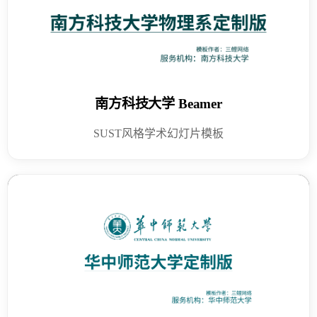
南方科技大学 Beamer
SUST风格学术幻灯片模板