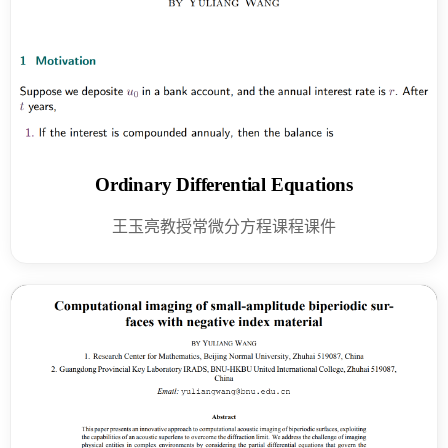
Ordinary Differential Equations
王玉亮教授常微分方程课程课件