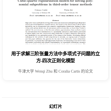
用于求解三阶张量方法中多项式子问题的立
方-四次正则化模型
牛津大学 Wenqi Zhu 和 Coralia Cartis 的论文
幻灯片