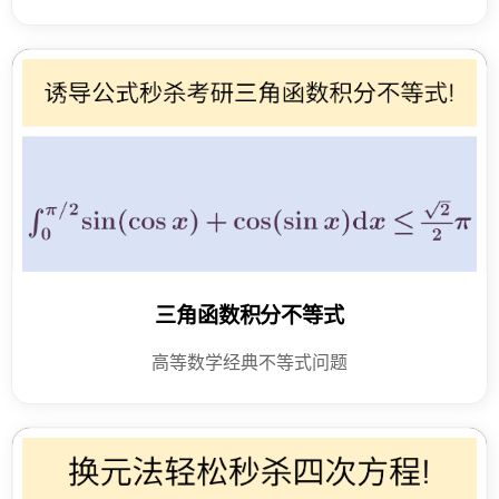
三角函数积分不等式
高等数学经典不等式问题