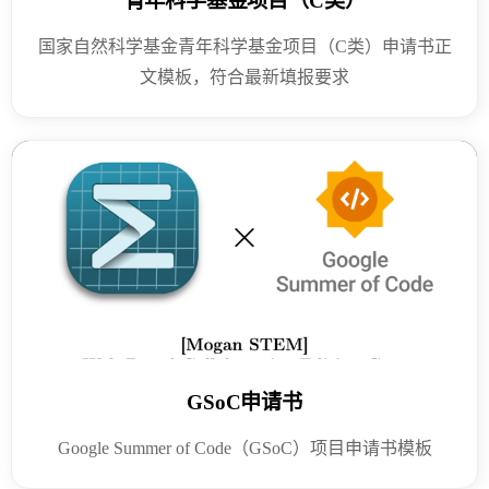
青年科学基金项目（C类）
国家自然科学基金青年科学基金项目（C类）申请书正
文模板，符合最新填报要求
GSoC申请书
Google Summer of Code（GSoC）项目申请书模板