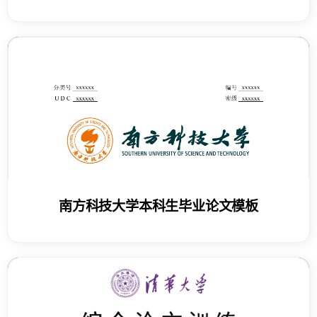
南方科技大学本科生毕业论文模板