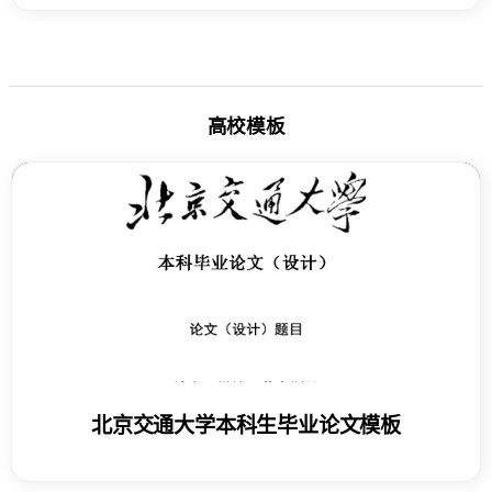
高校模板
北京交通大学本科生毕业论文模板