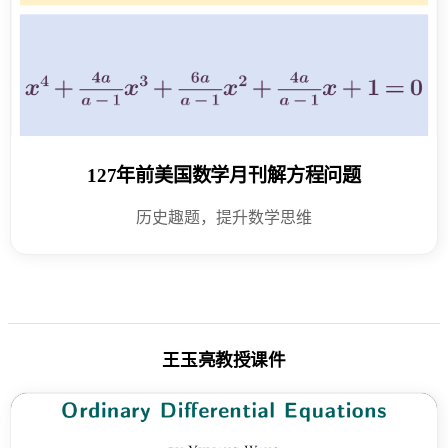
127年前美国数学月刊解方程问题
历史趣题，提升数学思维
王玉亮教授课件