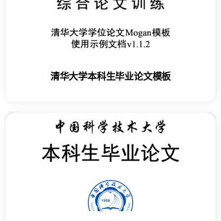
清华大学本科生毕业论文模板