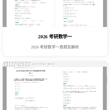
2026 考研数学一
2026 考研数学一真题及解析