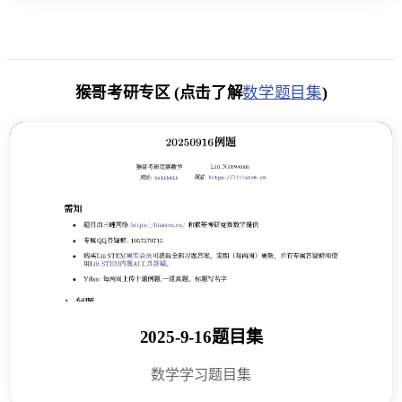
猴哥考研专区 (点击了解
数学题目集
)
2025-9-16题目集
数学学习题目集