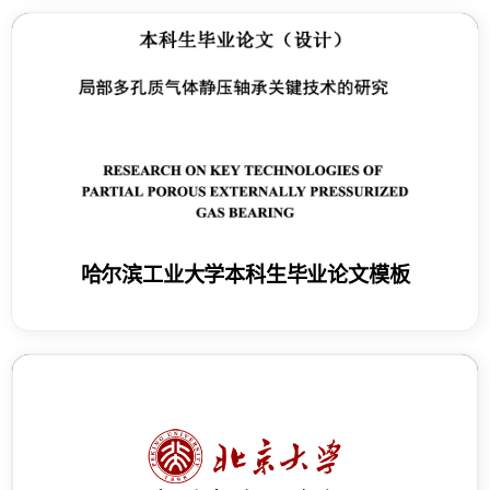
哈尔滨工业大学本科生毕业论文模板