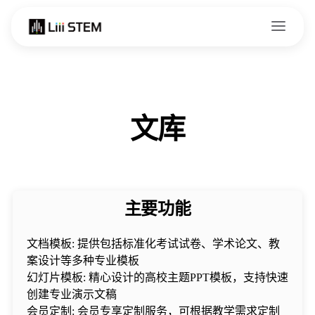
Skip to content
文库
主要功能
文档模板: 提供包括标准化考试试卷、学术论文、教
案设计等多种专业模板
幻灯片模板: 精心设计的高校主题PPT模板，支持快速
创建专业演示文稿
会员定制: 会员专享定制服务，可根据教学需求定制