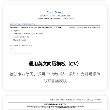
通用英文简历模板（CV）
简洁专业简历，适用于学术申请与求职；含排版规范
与可替换模块