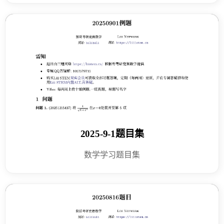
2025-9-1题目集
数学学习题目集