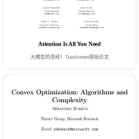
Attention Is All You Need
大模型的圣经！Transformer原始论文