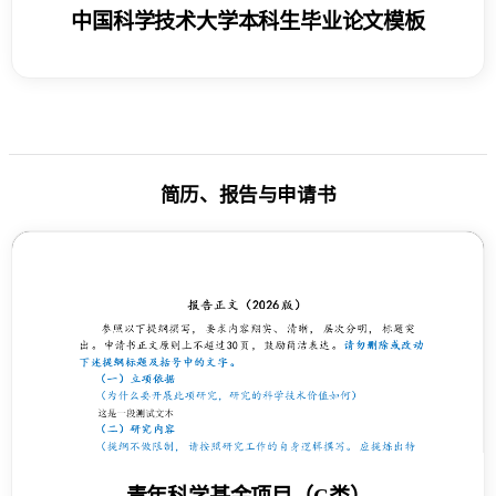
中国科学技术大学本科生毕业论文模板
简历、报告与申请书