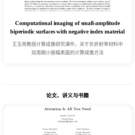
Computational imaging of small-amplitude
biperiodic surfaces with negative index material
王玉亮教授计算成像研究课件，关于负折射率材料中
双周期小振幅表面的计算成像方法
论文、讲义与书籍