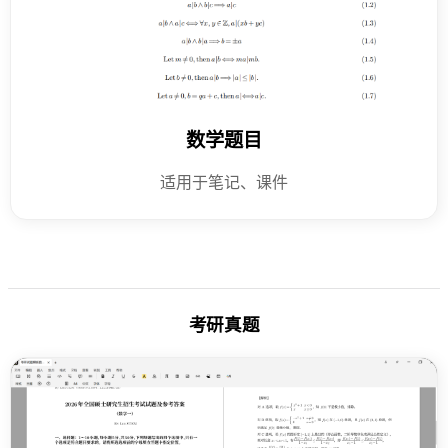
数学题目
适用于笔记、课件
考研真题