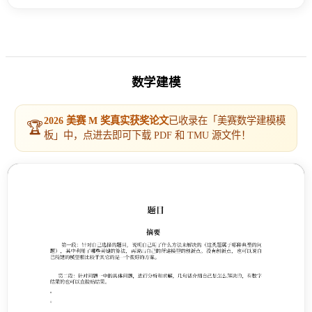
数学建模
2026 美赛 M 奖真实获奖论文
已收录在「美赛数学建模模
🏆
板」中，点进去即可下载 PDF 和 TMU 源文件！