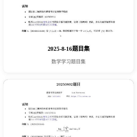
2025-8-16题目集
数学学习题目集