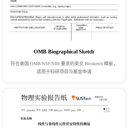
OMB Biographical Sketch
符合美国 OMB/NSF/NIH 要求的英文 Biosketch 模板，
适用于科研项目与基金申请