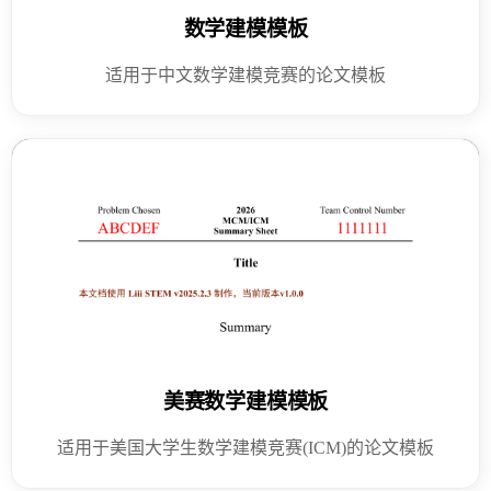
数学建模模板
适用于中文数学建模竞赛的论文模板
美赛数学建模模板
适用于美国大学生数学建模竞赛(ICM)的论文模板