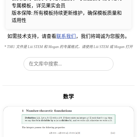
专属模板，详见果实会员
版本保障: 所有模板持续更新维护，确保模板质量和
适用性
如需技术支持，请查看
联系我们
，我们将竭诚为您服务。
* TMU 文件是 Liii STEM 和 Mogan 的专属格式，请使用 Liii STEM 或 Mogan 打开
数学