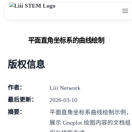
Skip to content
平面直角坐标系的曲线绘制
版权信息
作者：
Liii Network
最后更新：
2026-03-10
摘要：
平面直角坐标系曲线绘制示例
展示 Gnuplot 绘图内容的文档组