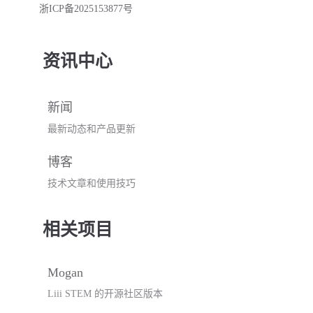
浙ICP备2025153877号
资讯中心
新闻
最新动态和产品更新
博客
技术文章和使用技巧
相关项目
Mogan
Liii STEM 的开源社区版本