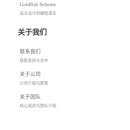
Goldfish Scheme
自主设计的编程语言
关于我们
联系我们
获取支持与合作
关于公司
公司介绍与愿景
关于团队
核心成员与团队介绍