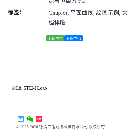
织与排版方式。
标签：
Gnuplot, 平面曲线, 绘图示例, 文
档排版
下载 PDF
下载 TMU
© 2023-2026 德清三鲤网络科技有限公司 版权所有