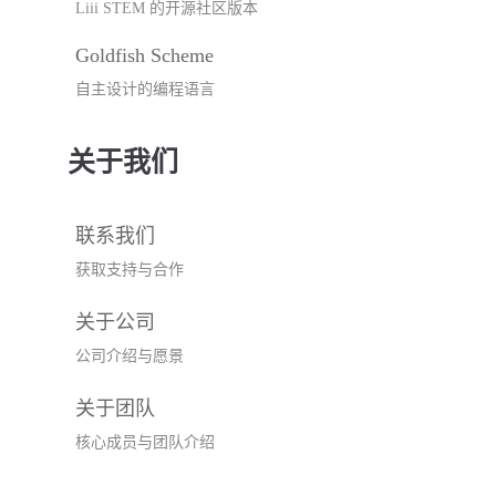
Liii STEM 的开源社区版本
Goldfish Scheme
自主设计的编程语言
关于我们
联系我们
获取支持与合作
关于公司
公司介绍与愿景
关于团队
核心成员与团队介绍