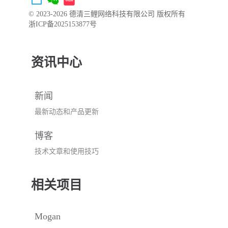
© 2023-2026 德清三鲤网络科技有限公司 版权所有
浙ICP备2025153877号
资讯中心
新闻
最新动态和产品更新
博客
技术文章和使用技巧
相关项目
Mogan