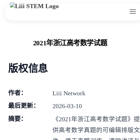
Skip to content
2021年浙江高考数学试题
版权信息
作者：
Liii Network
最后更新：
2026-03-10
摘要：
《2021年浙江高考数学试题》
供高考数学真题的可编辑排版