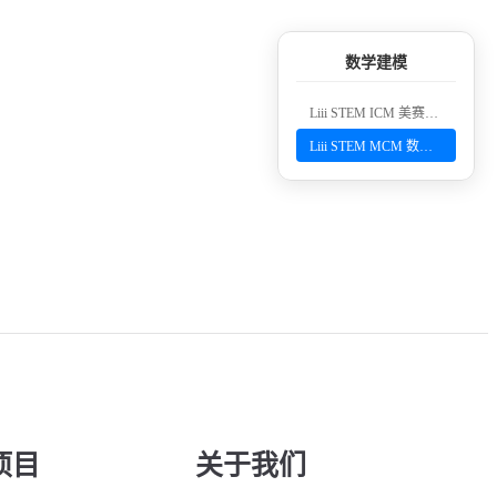
数学建模
Liii STEM ICM 美赛数学建模论文模板 - 竞赛排版
Liii STEM MCM 数学建模论文模板 - 竞赛排版
项目
关于我们