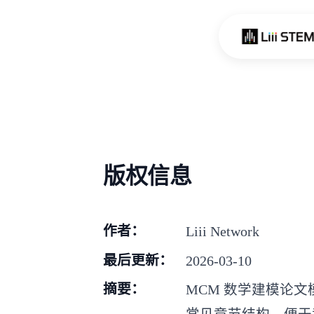
Skip to content
版权信息
作者：
Liii Network
最后更新：
2026-03-10
摘要：
MCM 数学建模论