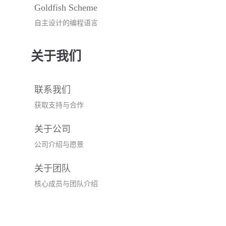
Goldfish Scheme
自主设计的编程语言
关于我们
联系我们
获取支持与合作
关于公司
公司介绍与愿景
关于团队
核心成员与团队介绍