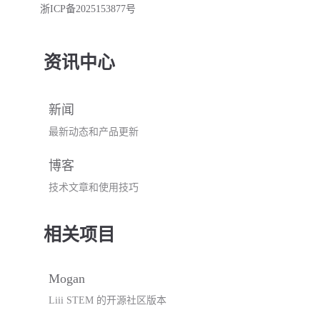
浙ICP备2025153877号
资讯中心
新闻
最新动态和产品更新
博客
技术文章和使用技巧
相关项目
Mogan
Liii STEM 的开源社区版本