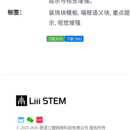
提示与视觉增强。
标签：
装饰块模板, 喵框语义块, 重点
示, 视觉增强
下载 PDF
下载 TMU
© 2023-2026 德清三鲤网络科技有限公司 版权所有