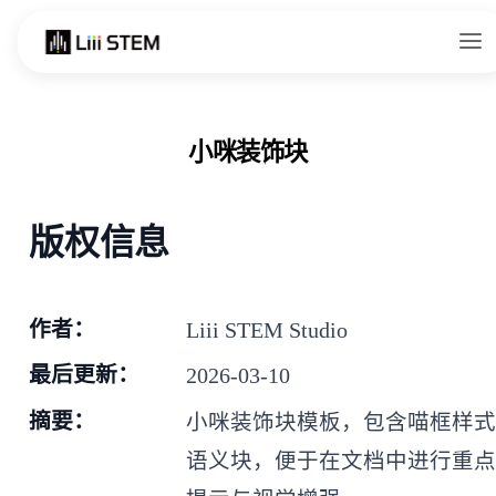
Skip to content
小咪装饰块
版权信息
作者：
Liii STEM Studio
最后更新：
2026-03-10
摘要：
小咪装饰块模板，包含喵框样
语义块，便于在文档中进行重