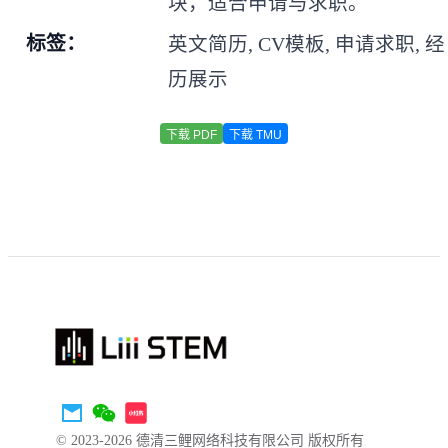
块，适合申请与求职。
标签：
英文简历, CV模板, 申请求职, 经
历展示
下载 PDF
下载 TMU
© 2023-2026 德清三鲤网络科技有限公司 版权所有