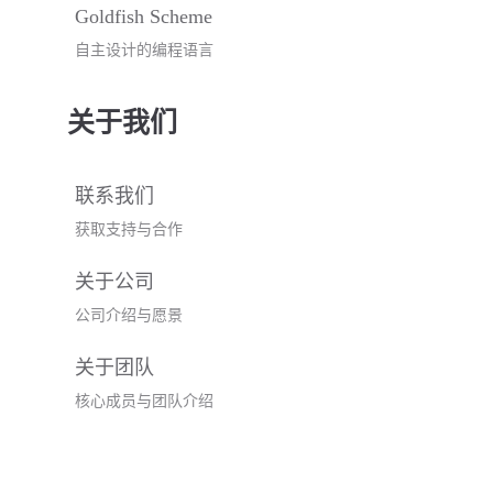
Goldfish Scheme
自主设计的编程语言
关于我们
联系我们
获取支持与合作
关于公司
公司介绍与愿景
关于团队
核心成员与团队介绍