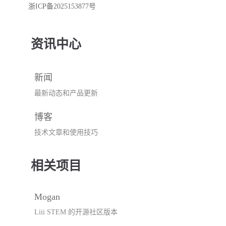
浙ICP备2025153877号
资讯中心
新闻
最新动态和产品更新
博客
技术文章和使用技巧
相关项目
Mogan
Liii STEM 的开源社区版本