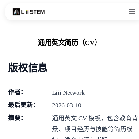
Skip to content
通用英文简历（CV）
版权信息
作者：
Liii Network
最后更新：
2026-03-10
摘要：
通用英文 CV 模板，包含教育背
景、项目经历与技能等简历模