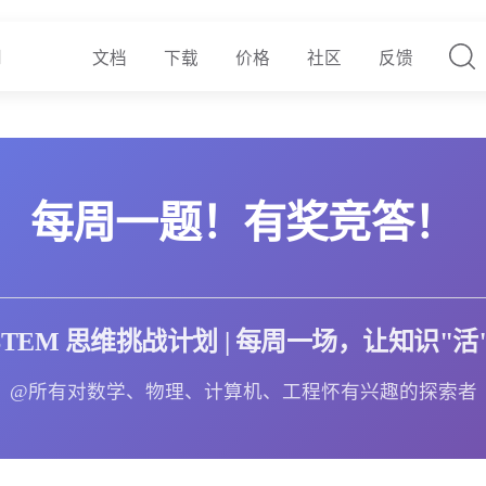
文档
下载
价格
社区
反馈
每周一题！有奖竞答！
ii STEM 思维挑战计划 | 每周一场，让知识"活
@所有对数学、物理、计算机、工程怀有兴趣的探索者