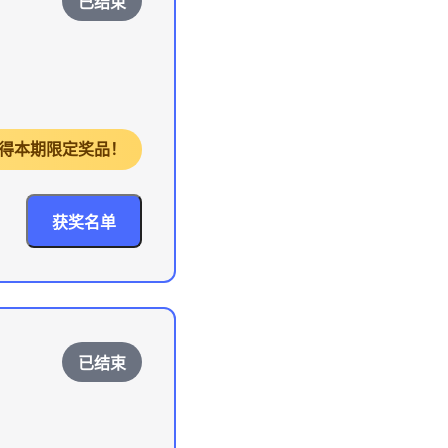
已结束
，获得本期限定奖品！
获奖名单
已结束