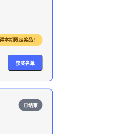
，获得本期限定奖品！
获奖名单
已结束