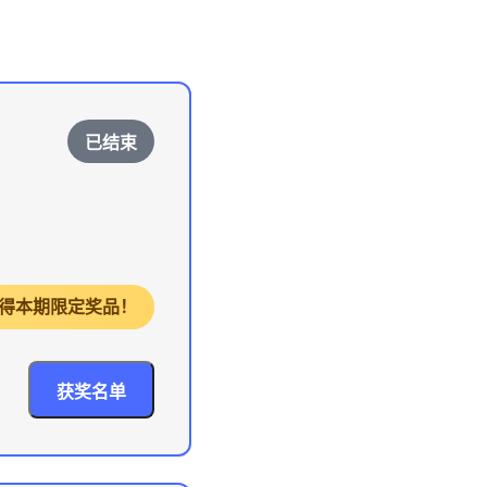
已结束
，获得本期限定奖品！
获奖名单