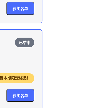
获奖名单
已结束
，获得本期限定奖品！
获奖名单