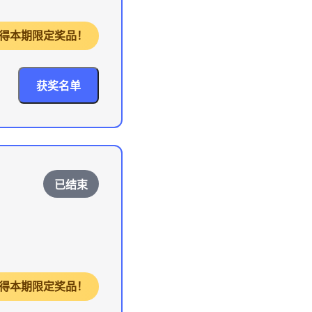
，获得本期限定奖品！
获奖名单
已结束
，获得本期限定奖品！