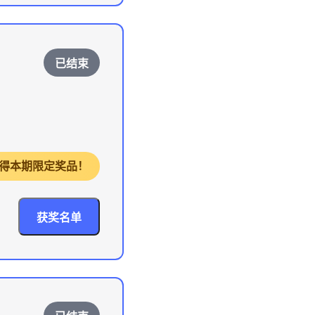
已结束
对，获得本期限定奖品！
获奖名单