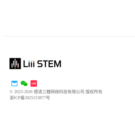
© 2023-2026 德清三鲤网络科技有限公司 版权所有
浙ICP备2025153877号