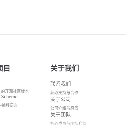
项目
关于我们
联系我们
TEM 的开源社区版本
获取支持与合作
h Scheme
关于公司
的编程语言
公司介绍与愿景
关于团队
核心成员与团队介绍