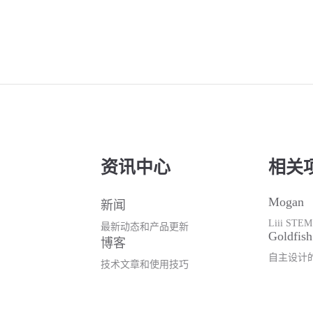
资讯中心
相关
Mogan
新闻
Liii S
最新动态和产品更新
Goldfis
博客
自主设计
技术文章和使用技巧