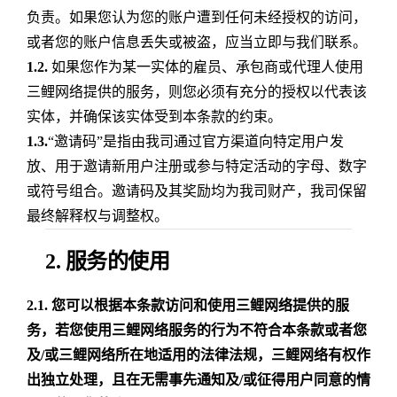
负责。如果您认为您的账户遭到任何未经授权的访问，
或者您的账户信息丢失或被盗，应当立即与我们联系。
1.2.
如果您作为某一实体的雇员、承包商或代理人使用
三鲤网络提供的服务，则您必须有充分的授权以代表该
实体，并确保该实体受到本条款的约束。
1.3.
“邀请码”是指由我司通过官方渠道向特定用户发
放、用于邀请新用户注册或参与特定活动的字母、数字
或符号组合。邀请码及其奖励均为我司财产，我司保留
最终解释权与调整权。
2. 服务的使用
2.1.
您可以根据本条款访问和使用三鲤网络提供的服
务，若您使用三鲤网络服务的行为不符合本条款或者您
及/或三鲤网络所在地适用的法律法规，三鲤网络有权作
出独立处理，且在无需事先通知及/或征得用户同意的情