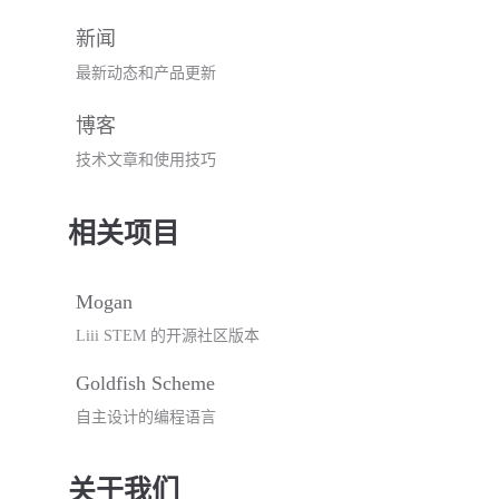
新闻
最新动态和产品更新
博客
技术文章和使用技巧
相关项目
Mogan
Liii STEM 的开源社区版本
Goldfish Scheme
自主设计的编程语言
关于我们