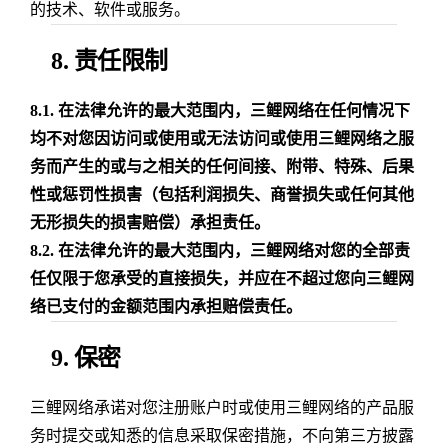
的技术、软件或服务。
8. 责任限制
8.1.
在法律允许的最大范围内，三鲤网络在任何情况下
均不对您因访问或使用或无法访问或使用三鲤网络之服
务而产生的或与之相关的任何间接、附带、特殊、后果
性或惩罚性损害（包括利润损失、商誉损失或任何其他
无形损失的损害赔偿）承担责任。
8.2.
在法律允许的最大范围内，三鲤网络对您的全部责
任仅限于您承受的直接损失，并应在不超过您向三鲤网
络已支付的金额范围内承担赔偿责任。
9. 保密
三鲤网络承诺对您注册账户时或使用三鲤网络的产品服
务时提交或知悉的信息采取保密措施，不向第三方披露