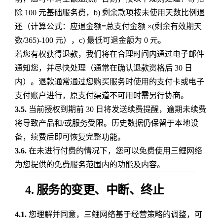
除 100 元基础服务费，b) 剩余款项按未使用天数比例退
还（计算公式：应退金额=总支付金额 ×(剩余有效期天
数/365)-100 元），c) 最低可退金额为 0 元。
若您有权获得退款，我们将在合理时间内通过电子邮件
通知您，并尽快处理（通常在确认退款资格后 30 日
内）。退款通常通过您购买服务时使用的支付卡或电子
支付账户进行，原支付渠道不可用时需另行协商。
3.5.
当前授权到期前 30 日将发送续费提醒，逾期未续费
将导致产品和/或服务受限。历史数据仍保留于本地设
备，续费后即可恢复完整功能。
3.6.
在未进行付费的情况下，您可以免费使用三鲤网络
为您提供的免费服务范围内的功能及内容。
4. 服务的变更、中断、终止
4.1.
您理解并同意，三鲤网络基于经营策略的调整，可