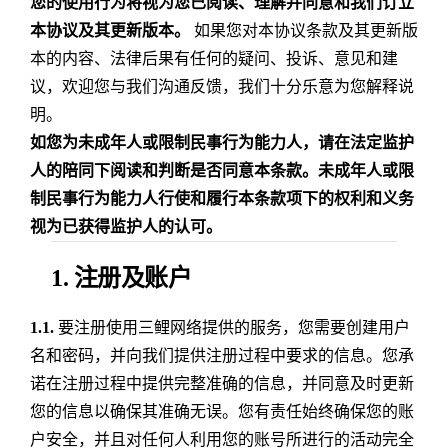
您的使用行为将视为您已阅读、理解并同意和我们订立
本协议及其更新版本。
如果您对本协议条款及其更新版
本的内容、法律后果有任何的疑问、投诉、意见和建
议，欢迎您与我们沟通反馈，我们十分乐意为您解释说
明。
如您为未成年人或限制民事行为能力人，请在法定监护
人的陪同下阅读和判断是否同意本条款。未成年人或限
制民事行为能力人行使和履行本条款项下的权利和义务
视为已获得监护人的认可。
1. 注册及账户
1.1.
要注册使用三鲤网络提供的服务，您需要创建用户
名和密码，并向我们提供注册过程中要求的信息。您承
诺在注册过程中提供完整准确的信息，并同意及时更新
您的信息以确保其准确无误。您有责任始终确保您的账
户安全，并且对任何人利用您的账号所进行的活动完全