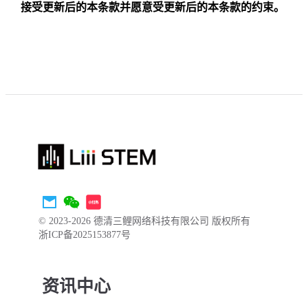
接受更新后的本条款并愿意受更新后的本条款的约束。
© 2023-2026 德清三鲤网络科技有限公司 版权所有
浙ICP备2025153877号
资讯中心