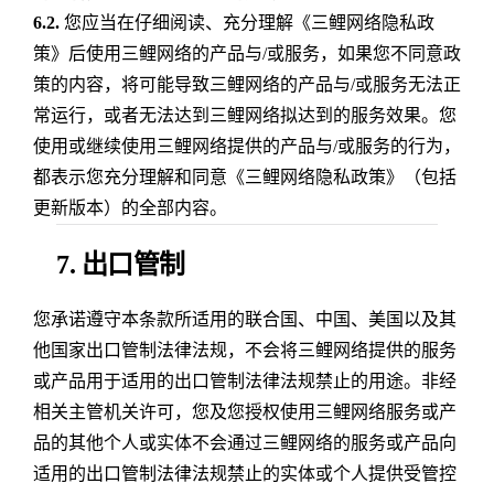
6.2.
您应当在仔细阅读、充分理解《三鲤网络隐私政
策》后使用三鲤网络的产品与/或服务，如果您不同意政
策的内容，将可能导致三鲤网络的产品与/或服务无法正
常运行，或者无法达到三鲤网络拟达到的服务效果。您
使用或继续使用三鲤网络提供的产品与/或服务的行为，
都表示您充分理解和同意《三鲤网络隐私政策》（包括
更新版本）的全部内容。
7. 出口管制
您承诺遵守本条款所适用的联合国、中国、美国以及其
他国家出口管制法律法规，不会将三鲤网络提供的服务
或产品用于适用的出口管制法律法规禁止的用途。非经
相关主管机关许可，您及您授权使用三鲤网络服务或产
品的其他个人或实体不会通过三鲤网络的服务或产品向
适用的出口管制法律法规禁止的实体或个人提供受管控