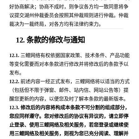
好协商解决；协商不成时，则争议各方均一致同意将争
议提交湖州仲裁委员会按照其仲裁规则进行仲裁。仲裁
裁决为一裁终局，对各方均有法律约束力。
12. 条款的修改与通知
12.1.
三鲤网络有权依据国家政策、技术条件、产品功能
等变化需要而对本条款进行修改并将修改后的条款予以
发布。
12.2.
前述内容一经正式发布，三鲤网络将以适当的方式
（包括但不限于弹窗、邮件、站内信、网站公告等）提
醒您更新的内容，以便您及时了解本条款的最新版本。
12.3.
修改后的内容将构成本条款不可分割的组成部分，
您应同样遵守。您对修改后的协议有异议的，请立即停
止登录、使用三鲤网络及相关服务，若您登录或继续使
用三鲤网络及相关服务，则视为您已充分阅读、理解并