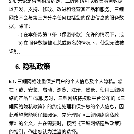
5.4.
无论是否有相反约定，三鲤网络可以收集服务数据
以开发、支持、修改、改进和经营其产品和服务。三鲤
网络不会与第三方分享任何包括您的保密信息的服务数
据，除非：
a) 在本条款第 9 条（保密条款）允许的情况下，或
b) 在服务数据被汇总或匿名的情况下，使您无法被
识别。
6. 隐私政策
6.1.
三鲤网络注重保护用户的个人信息及个人隐私。您
在下载、安装、启动、浏览、注册、登录、使用三鲤网
络的产品与/或服务时，三鲤网络将按照平台公布的《三
鲤网络隐私政策》的约定处理和保护您的个人信息，因
此希望您能够仔细阅读、充分理解《三鲤网络隐私政
策》的全文，并在需要时，按照《三鲤网络隐私政策》
的指引，作出您认为适当的选择。