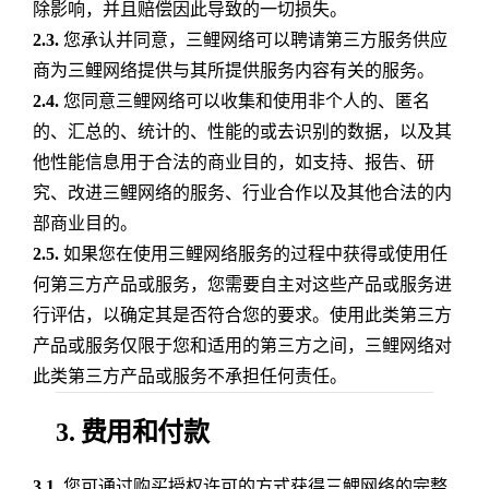
除影响，并且赔偿因此导致的一切损失。
2.3.
您承认并同意，三鲤网络可以聘请第三方服务供应
商为三鲤网络提供与其所提供服务内容有关的服务。
2.4.
您同意三鲤网络可以收集和使用非个人的、匿名
的、汇总的、统计的、性能的或去识别的数据，以及其
他性能信息用于合法的商业目的，如支持、报告、研
究、改进三鲤网络的服务、行业合作以及其他合法的内
部商业目的。
2.5.
如果您在使用三鲤网络服务的过程中获得或使用任
何第三方产品或服务，您需要自主对这些产品或服务进
行评估，以确定其是否符合您的要求。使用此类第三方
产品或服务仅限于您和适用的第三方之间，三鲤网络对
此类第三方产品或服务不承担任何责任。
3. 费用和付款
3.1.
您可通过购买授权许可的方式获得三鲤网络的完整