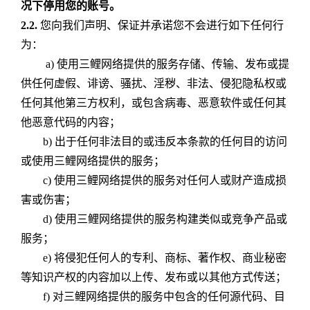
况下停用您的账号。
2.2.
您向我们声明、保证并承诺您不会进行如下任何行
为：
a) 使用三鲤网络提供的服务存储、传输、发布或提
供任何虚假、诽谤、骚扰、淫秽、非法、侵犯隐私权或
任何其他第三方权利，或包含病毒、恶意软件或任何其
他恶意代码的内容；
b) 出于任何非法目的或违反本条款的任何目的访问
或使用三鲤网络提供的服务；
c) 使用三鲤网络提供的服务对任何人或财产造成损
害或伤害；
d) 使用三鲤网络提供的服务构建类似或竞争产品或
服务；
e) 将侵犯任何人的专利、商标、著作权、商业秘密
等知识产权的内容加以上传、发布或以其他方式传送；
f) 对三鲤网络提供的服务中包含的任何源代码、目