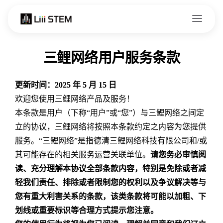
Skip to content
三鲤网络用户服务条款
更新时间：2025 年 5 月 15 日
欢迎您使用三鲤网络产品及服务！
本条款是用户（下称“用户”或“您”）与三鲤网络之间定
立的协议，三鲤网络将按照本条款约定之内容为您提供
服务。“三鲤网络”是指德清三鲤网络科技有限公司和/或
其可能存在的相关服务运营关联单位。
请您务必审慎阅
读、充分理解本协议全部条款内容，特别是免除或者减
轻我们责任、排除或者限制您的权利以及争议解决等与
您有重大利害关系的条款，该类条款将可能以加粗、下
划线或重要标识等合理方式提示您注意。