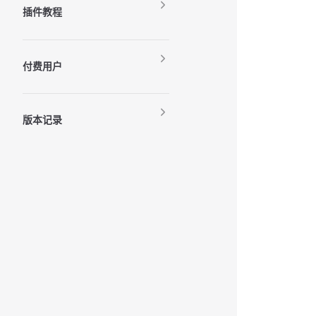
插件教程
付费用户
版本记录