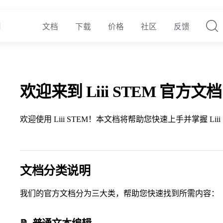
文档
下载
价格
社区
反馈
欢迎来到 Liii STEM 官方文
欢迎使用 Liii STEM！本文档将帮助您快速上手并掌握 Liii
文档分类说明
我们的官方文档分为三大类，帮助您快速找到所需内容：