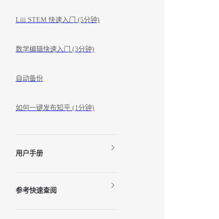
Liii STEM 快速入门 (5分钟)
数学编辑快速入门 (3分钟)
自动备份
如何一键发布知乎 (1分钟)
用户手册
参考快速查阅