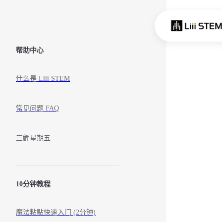
Skip to content
Sidebar Navigation
帮助中心
什么是 Liii STEM
常见问题 FAQ
三鲤星期五
10分钟教程
魔法粘贴快速入门 (2分钟)