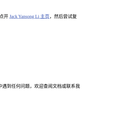
以点开
Jack Yansong Li 主页
，然后尝试复
中遇到任何问题，欢迎查阅文档或联系我