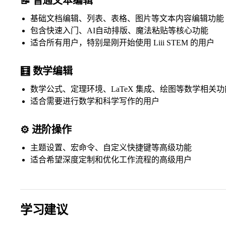
📝 普通文本编辑
基础文档编辑、列表、表格、图片等文本内容编辑功能
包含快速入门、AI自动排版、魔法粘贴等核心功能
适合所有用户，特别是刚开始使用 Liii STEM 的用户
🧮 数学编辑
数学公式、定理环境、LaTeX 集成、绘图等数学相关功
适合需要进行数学和科学写作的用户
⚙️ 进阶操作
主题设置、宏命令、自定义快捷键等高级功能
适合希望深度定制和优化工作流程的高级用户
学习建议